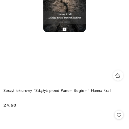
Zeszyt lekturowy "Zdążyć przed Panem Bogiem" Hanna Krall
24.60
Cena: