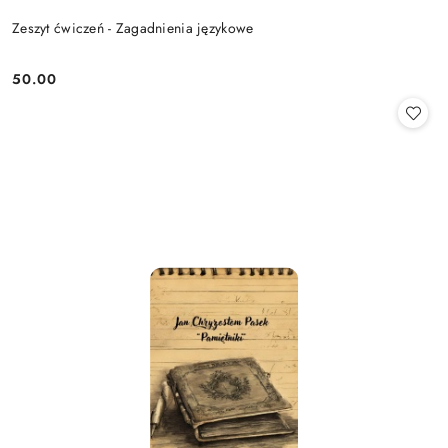
Zeszyt ćwiczeń - Zagadnienia językowe
50.00
Cena: