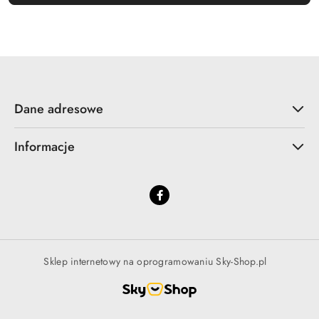
Dane adresowe
Informacje
Sklep internetowy na oprogramowaniu Sky-Shop.pl