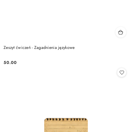
Zeszyt ćwiczeń - Zagadnienia językowe
50.00
Cena: