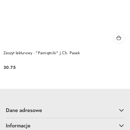
Zeszyt lekturowy - "Pamiętniki" J.Ch. Pasek
30.75
Cena:
Dane adresowe
Informacje