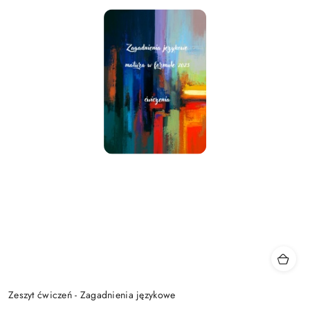
Zeszyt ćwiczeń - Zagadnienia językowe