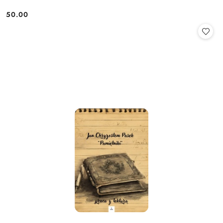
50.00
Cena: