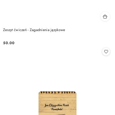
Zeszyt ćwiczeń - Zagadnienia językowe
50.00
Cena: