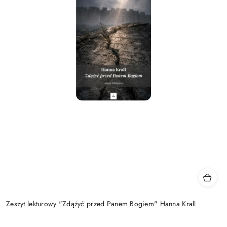
Zeszyt lekturowy "Zdążyć przed Panem Bogiem" Hanna Krall