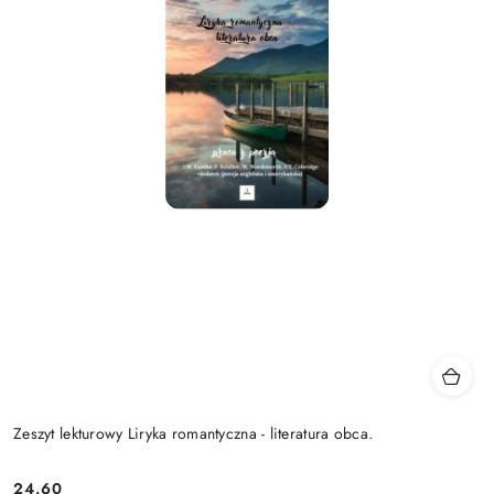
Zeszyt lekturowy Liryka romantyczna - literatura obca.
24.60