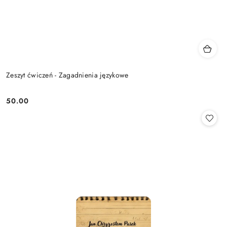
Zeszyt ćwiczeń - Zagadnienia językowe
50.00
Cena: