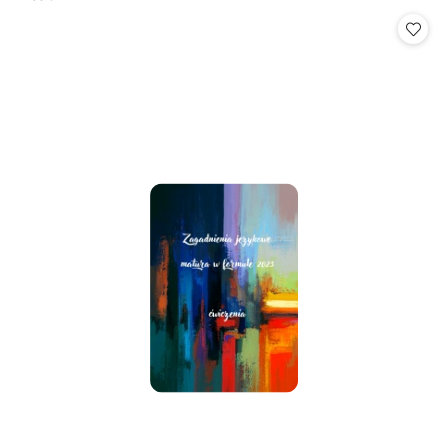
Cena: