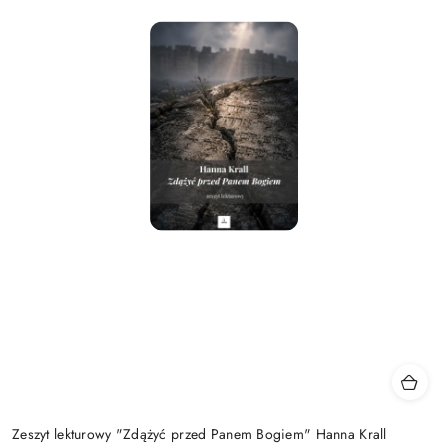
Zeszyt lekturowy "Zdążyć przed Panem Bogiem" Hanna Krall