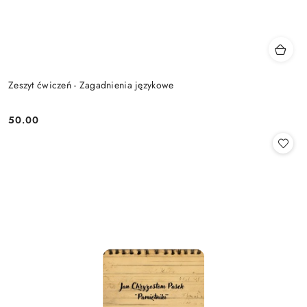
Zeszyt ćwiczeń - Zagadnienia językowe
50.00
Cena: