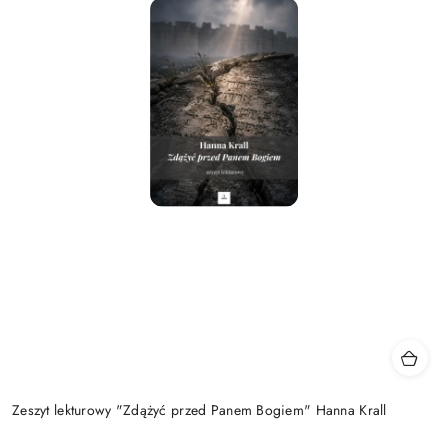
Zeszyt lekturowy "Zdążyć przed Panem Bogiem" Hanna Krall