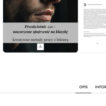
OPIS
INFO