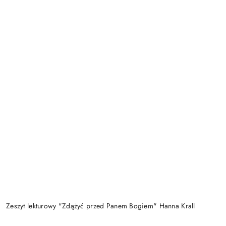
Zeszyt lekturowy "Zdążyć przed Panem Bogiem" Hanna Krall