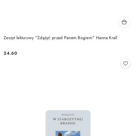
Zeszyt lekturowy "Zdążyć przed Panem Bogiem" Hanna Krall
24.60
Cena: