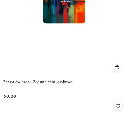
Zeszyt ćwiczeń - Zagadnienia językowe
50.00
Cena: