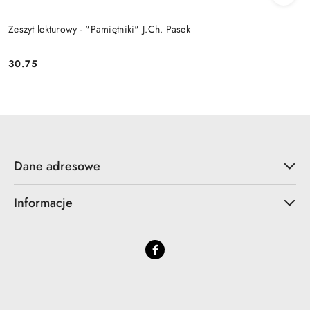
Zeszyt lekturowy - "Pamiętniki" J.Ch. Pasek
30.75
Cena:
Dane adresowe
Informacje