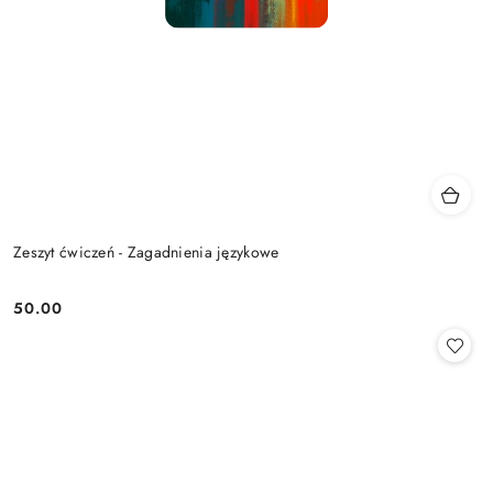
Zeszyt ćwiczeń - Zagadnienia językowe
50.00
Cena: