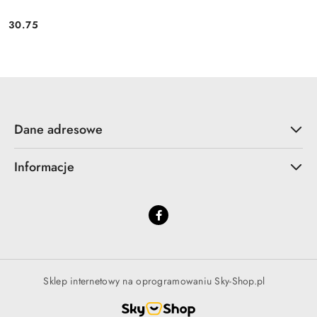
30.75
Cena:
Dane adresowe
Informacje
Sklep internetowy na oprogramowaniu Sky-Shop.pl