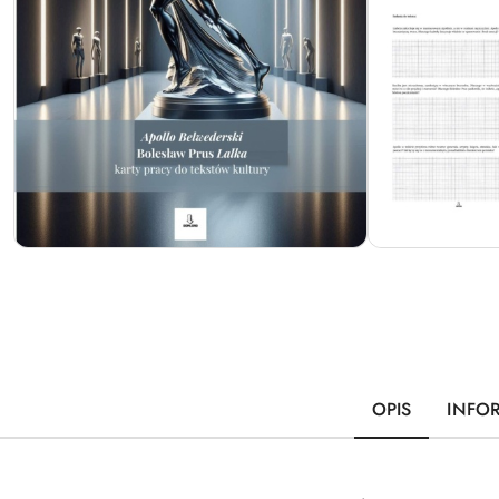
OPIS
INFO