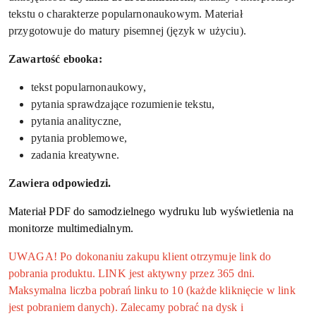
tekstu o charakterze popularnonaukowym. Materiał
przygotowuje do matury pisemnej (język w użyciu).
Zawartość ebooka:
tekst popularnonaukowy,
pytania sprawdzające rozumienie tekstu,
pytania analityczne,
pytania problemowe,
zadania kreatywne.
Zawiera odpowiedzi.
Materiał PDF do samodzielnego wydruku lub wyświetlenia na
monitorze multimedialnym.
UWAGA! Po dokonaniu zakupu klient otrzymuje link do
pobrania produktu. LINK jest aktywny przez 365 dni.
Maksymalna liczba pobrań linku to 10 (każde kliknięcie w link
jest pobraniem danych). Zalecamy pobrać na dysk i