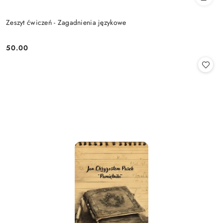
Zeszyt ćwiczeń - Zagadnienia językowe
50.00
Cena: