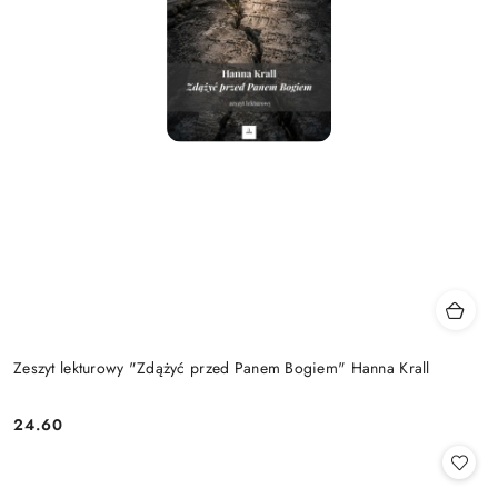
Zeszyt lekturowy "Zdążyć przed Panem Bogiem" Hanna Krall
24.60
Cena: