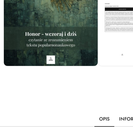
OPIS
INFO