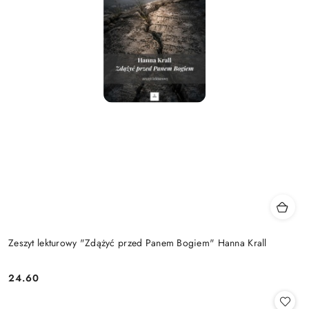
Zeszyt lekturowy "Zdążyć przed Panem Bogiem" Hanna Krall
24.60
Cena: