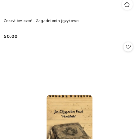
Zeszyt ćwiczeń - Zagadnienia językowe
50.00
Cena: