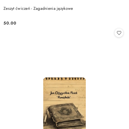
Zeszyt ćwiczeń - Zagadnienia językowe
50.00
Cena: