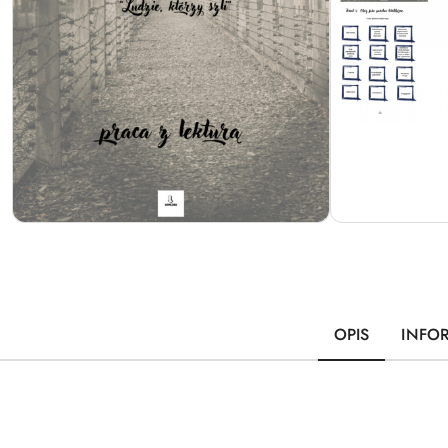
OPIS
INFO