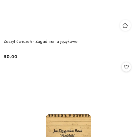
Zeszyt ćwiczeń - Zagadnienia językowe
50.00
Cena: