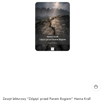
Zeszyt lekturowy "Zdążyć przed Panem Bogiem" Hanna Krall