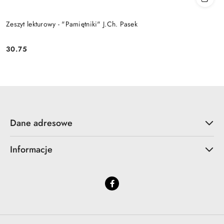
Zeszyt lekturowy - "Pamiętniki" J.Ch. Pasek
30.75
Cena:
Dane adresowe
Informacje