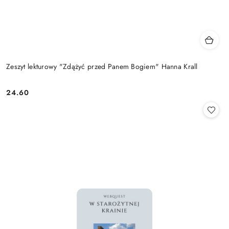
Zeszyt lekturowy "Zdążyć przed Panem Bogiem" Hanna Krall
24.60
Cena: