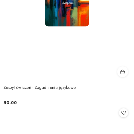
Zeszyt ćwiczeń - Zagadnienia językowe
50.00
Cena: