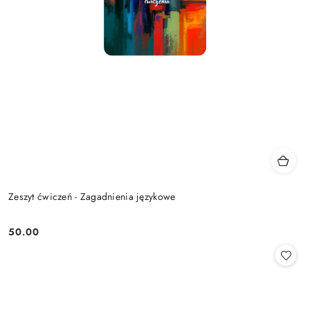
Zeszyt ćwiczeń - Zagadnienia językowe
50.00
Cena: