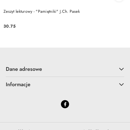
Zeszyt lekturowy - "Pamiętniki" J.Ch. Pasek
30.75
Cena:
Dane adresowe
Informacje