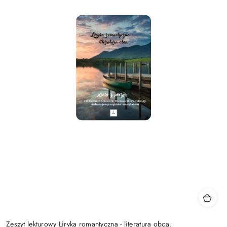
Zeszyt lekturowy Liryka romantyczna - literatura obca.