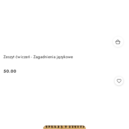
Zeszyt ćwiczeń - Zagadnienia językowe
50.00
Cena: