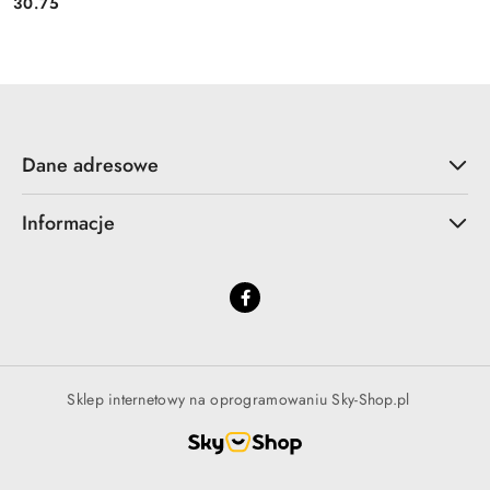
30.75
Cena:
Dane adresowe
Informacje
Sklep internetowy na oprogramowaniu Sky-Shop.pl