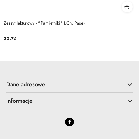
Zeszyt lekturowy - "Pamiętniki" J.Ch. Pasek
30.75
Cena:
Dane adresowe
Informacje