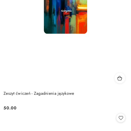
Zeszyt ćwiczeń - Zagadnienia językowe
50.00
Cena: