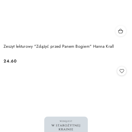
Zeszyt lekturowy "Zdążyć przed Panem Bogiem" Hanna Krall
24.60
Cena: