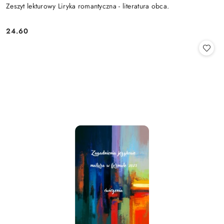
Zeszyt lekturowy Liryka romantyczna - literatura obca.
24.60
Cena: