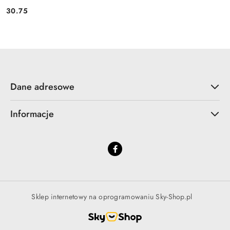
30.75
Cena:
Dane adresowe
Informacje
Sklep internetowy na oprogramowaniu Sky-Shop.pl