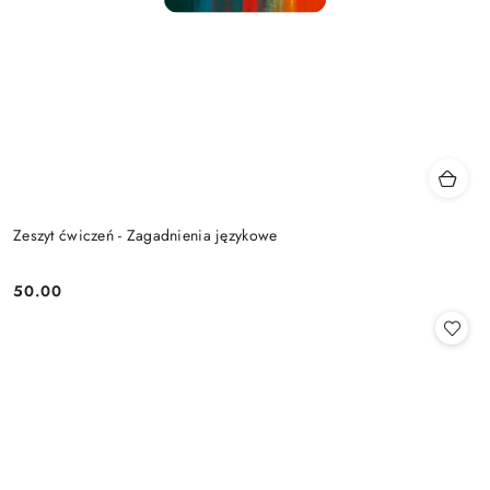
Zeszyt ćwiczeń - Zagadnienia językowe
50.00
Cena: