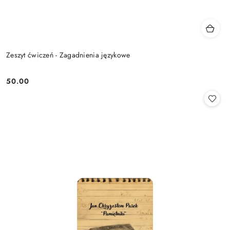
Zeszyt ćwiczeń - Zagadnienia językowe
50.00
Cena: