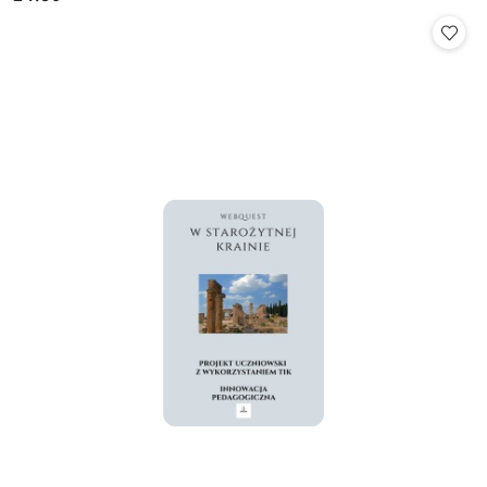
Cena: