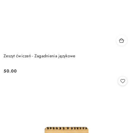
Zeszyt ćwiczeń - Zagadnienia językowe
50.00
Cena: