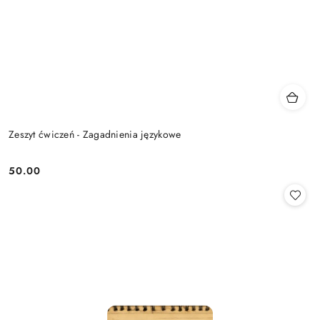
Zeszyt ćwiczeń - Zagadnienia językowe
50.00
Cena: