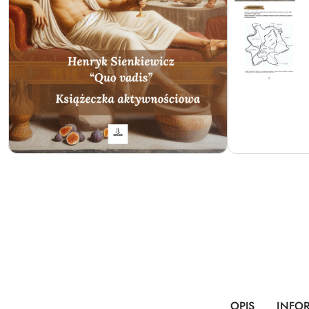
OPIS
INFO