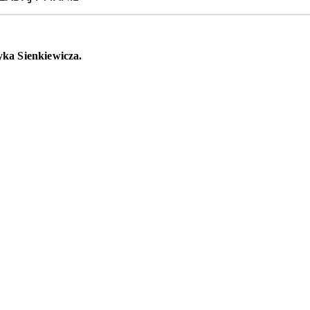
ka Sienkiewicza.