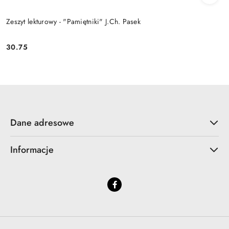
Zeszyt lekturowy - "Pamiętniki" J.Ch. Pasek
30.75
Cena:
Dane adresowe
Informacje