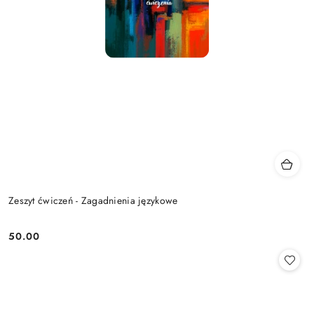
Zeszyt ćwiczeń - Zagadnienia językowe
50.00
Cena: