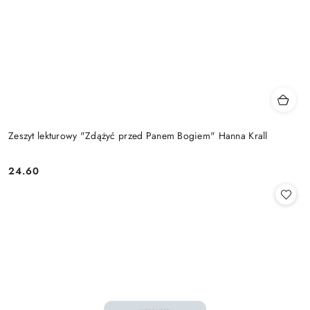
Zeszyt lekturowy "Zdążyć przed Panem Bogiem" Hanna Krall
24.60
Cena: