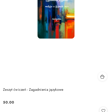
Zeszyt ćwiczeń - Zagadnienia językowe
50.00
Cena: