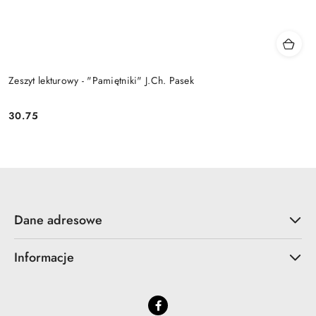
Zeszyt lekturowy - "Pamiętniki" J.Ch. Pasek
30.75
Cena:
Dane adresowe
Informacje