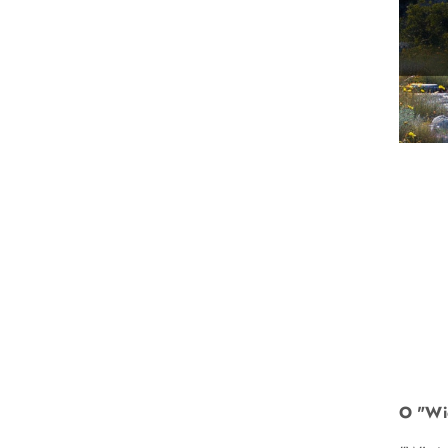
O "Wi