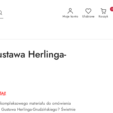
Moje konto
Ulubione
Koszyk
ustawa Herlinga-
AJ!
 kompleksowego materiału do omówienia
 Gustawa Herlinga-Grudzińskiego? Świetnie