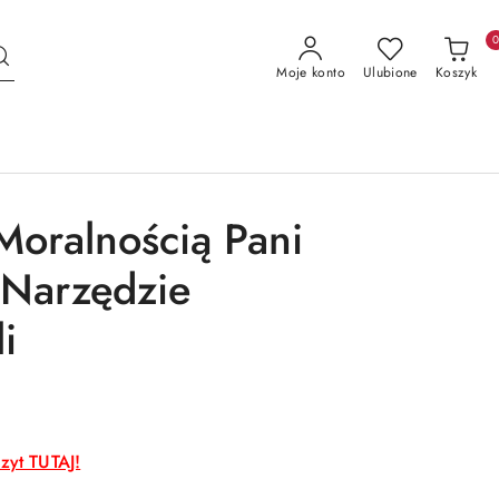
Moje konto
Ulubione
Koszyk
Moralnością Pani
: Narzędzie
i
zyt TUTAJ!