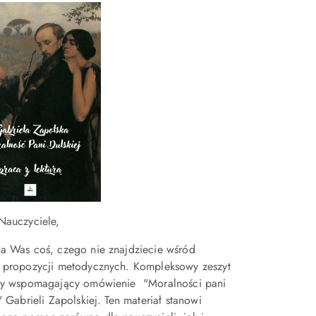
Nauczyciele,
a Was coś, czego nie znajdziecie wśród
 propozycji metodycznych. Kompleksowy zeszyt
wy wspomagający omówienie "Moralności pani
" Gabrieli Zapolskiej. Ten materiał stanowi