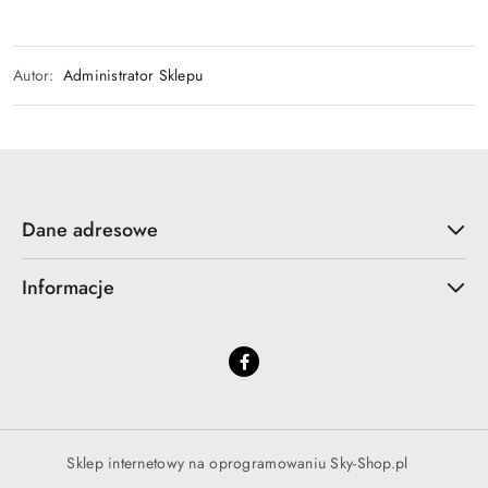
Autor:
Administrator Sklepu
Dane adresowe
Informacje
Sklep internetowy na oprogramowaniu Sky-Shop.pl