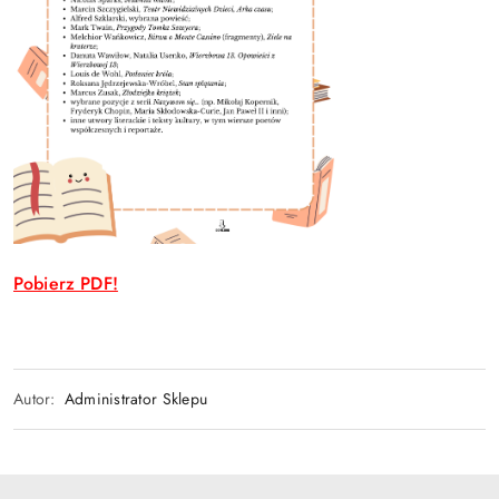
Pobierz PDF!
Autor:
Administrator Sklepu