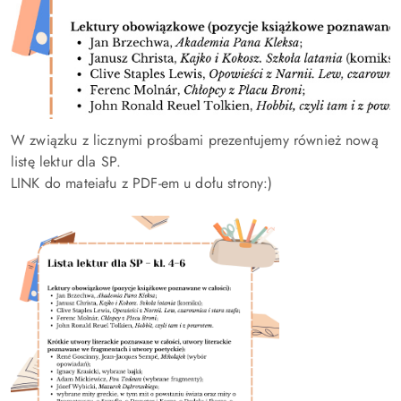
W związku z licznymi prośbami prezentujemy również nową
listę lektur dla SP.
LINK do mateiału z PDF-em u dołu strony:)