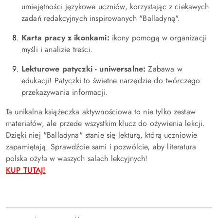
umiejętności językowe uczniów, korzystając z ciekawych
zadań redakcyjnych inspirowanych "Balladyną".
Karta pracy z ikonkami:
ikony pomogą w organizacji
myśli i analizie treści.
Lekturowe patyczki - uniwersalne:
Zabawa w
edukacji! Patyczki to świetne narzędzie do twórczego
przekazywania informacji.
Ta unikalna książeczka aktywnościowa to nie tylko zestaw
materiałów, ale przede wszystkim klucz do ożywienia lekcji.
Dzięki niej "Balladyna" stanie się lekturą, którą uczniowie
zapamiętają. Sprawdźcie sami i pozwólcie, aby literatura
polska ożyła w waszych salach lekcyjnych!
KUP TUTAJ!