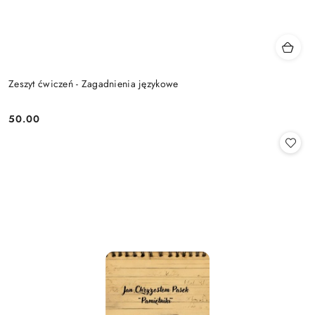
Zeszyt ćwiczeń - Zagadnienia językowe
50.00
Cena: