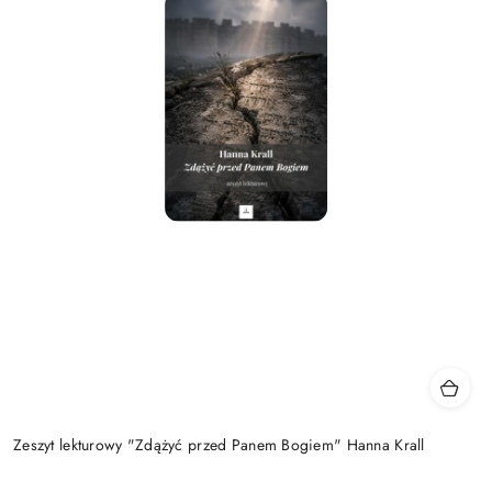
Zeszyt lekturowy "Zdążyć przed Panem Bogiem" Hanna Krall