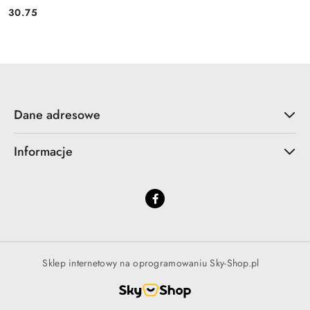
30.75
Cena:
Dane adresowe
Informacje
Sklep internetowy na oprogramowaniu Sky-Shop.pl