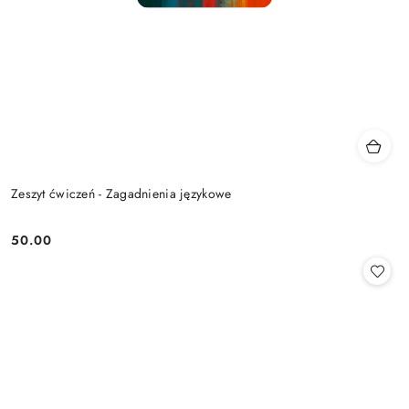
Zeszyt ćwiczeń - Zagadnienia językowe
50.00
Cena: