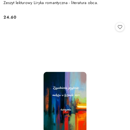
Zeszyt lekturowy Liryka romantyczna - literatura obca.
24.60
Cena: